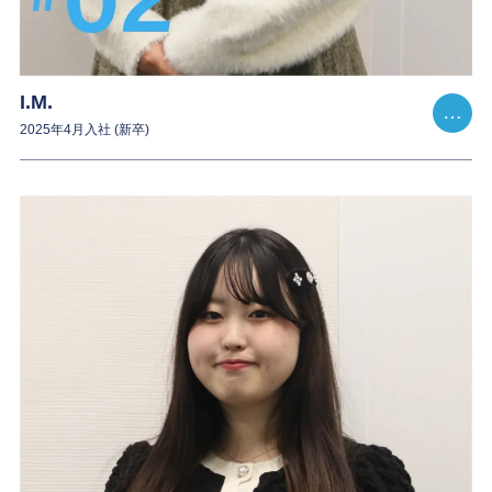
I.M.
2025年4月入社 (新卒)