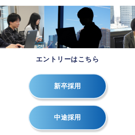
エントリーはこちら
新卒採用
中途採用