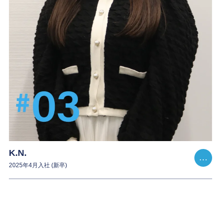
K.N.
2025年4月入社 (新卒)