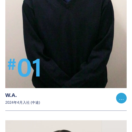
W.A.
2024年4月入社 (中途)