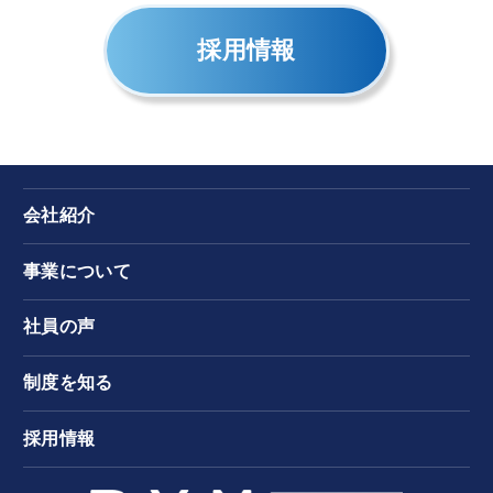
採用情報
会社紹介
事業について
社員の声
制度を知る
採用情報