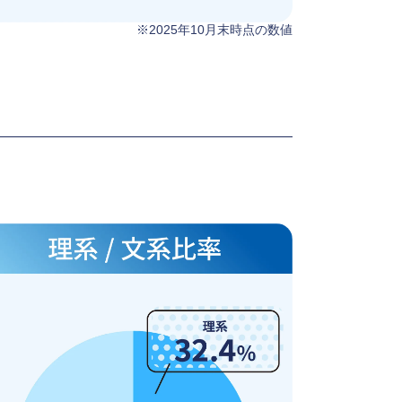
※2025年10月末時点の数値