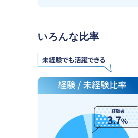
いろんな比率