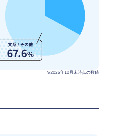
※2025年10月末時点の数値