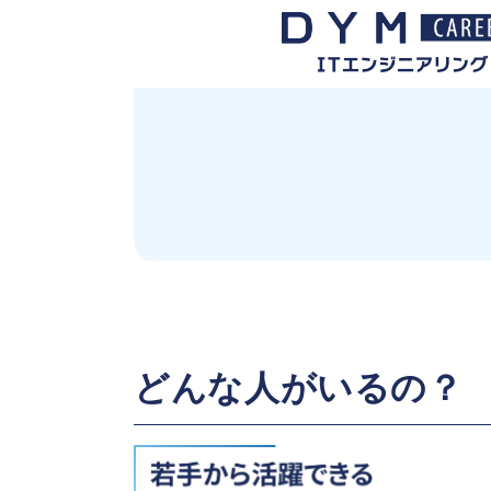
どんな人がいるの？