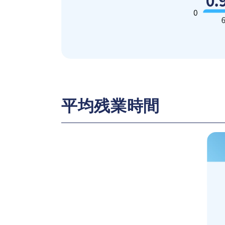
平均残業時間