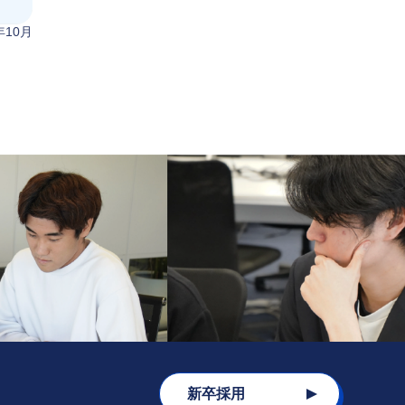
年10月
新卒採用