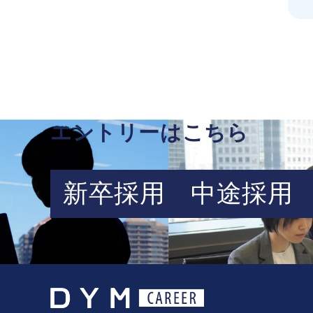
エントリーはこちら
新卒採用
中途採用