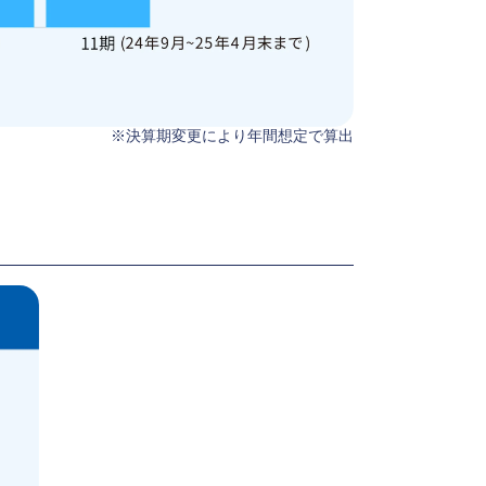
※決算期変更により年間想定で算出