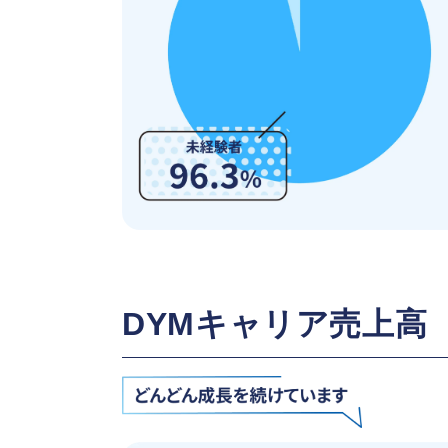
DYMキャリア売上高