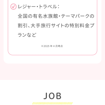
業務内容に関して