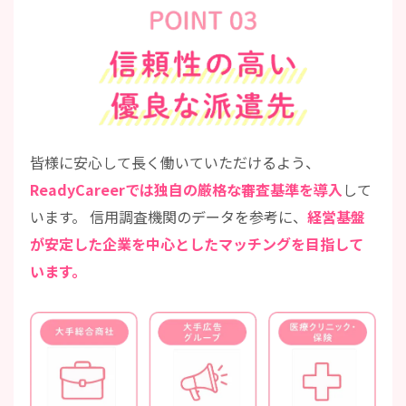
POINT03 信頼性の高い
皆様に安心して長く働いていただけるよう、
ReadyCareerでは独自の厳格な審査基準を導入
して
います。 信用調査機関のデータを参考に、
経営基盤
が安定した企業を中心としたマッチングを目指して
います。