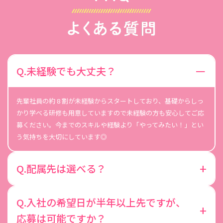
Q.未経験でも大丈夫？
先輩社員の約 8 割が未経験からスタートしており、基礎からしっ
かり学べる研修も用意していますので未経験の方も安心してご応
募ください。今までのスキルや経験より「やってみたい！」とい
う気持ちを大切にしています◎
Q.配属先は選べる？
Q.入社の希望日が半年以上先ですが、
応募は可能ですか？