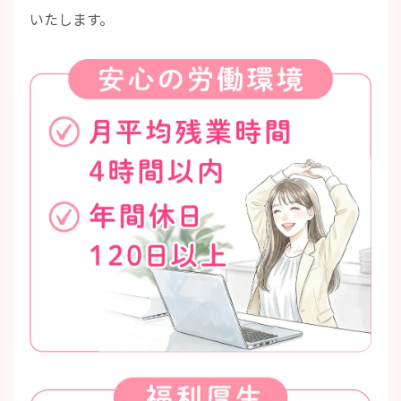
いたします。