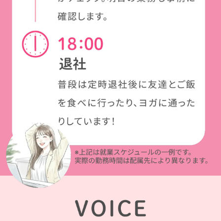
先輩社員の声