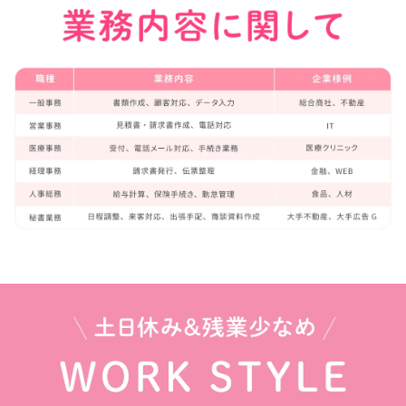
土日休み＆残業少なめ W