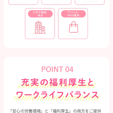
POINT04 充実の福利
「安心の労働環境」と「福利厚生」の両方をご提供