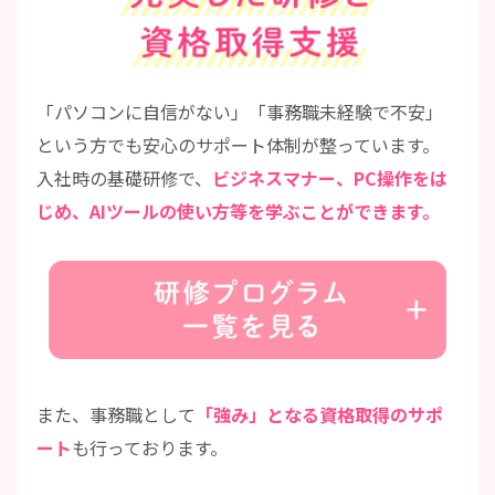
「パソコンに自信がない」「事務職未経験で不安」
という方でも安心のサポート体制が整っています。
入社時の基礎研修で、
ビジネスマナー、PC操作をは
じめ、AIツールの使い方等を学ぶことができます。
また、事務職として
「強み」となる資格取得のサポ
ート
も行っております。