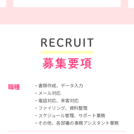
募集要項
職種
・書類作成、データ入力
・メール対応
・電話対応、来客対応
・ファイリング、資料整理
・スケジュール管理、サポート業務
・その他、各部署の事務アシスタント業務