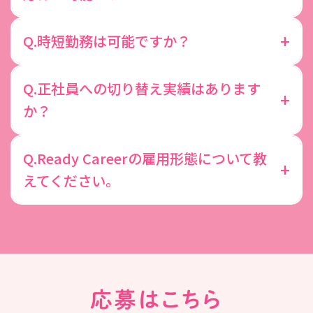
Q.時短勤務は可能ですか？
Q.正社員への切り替え実績はあります
か？
Q.Ready Careerの雇用形態について教
えてください。
応募はこちら