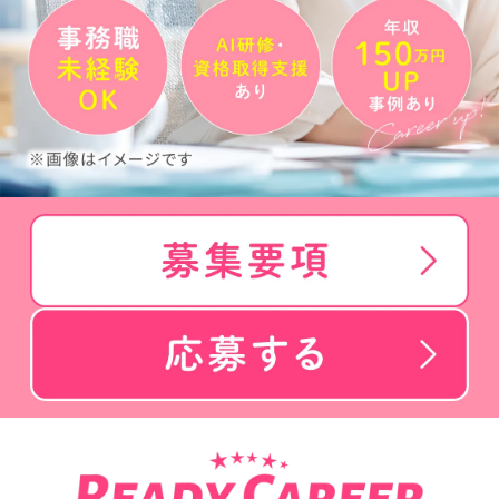
Ready Careerでの働き方